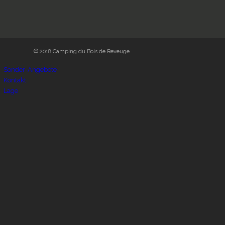
© 2018 Camping du Bois de Reveuge
Sonder-Angebote
Kontakt
Lage