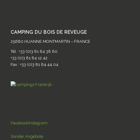
CAMPING DU BOIS DE REVEUGE
25680 HUANNE MONTMARTIN – FRANCE
Tél : +33 (0)3 81 84 38 60
+33 (0)3 81 84 12 42
Fax : +33 (0)3 81 84 44 04
Facebook
Instagram
Sonder Angebote