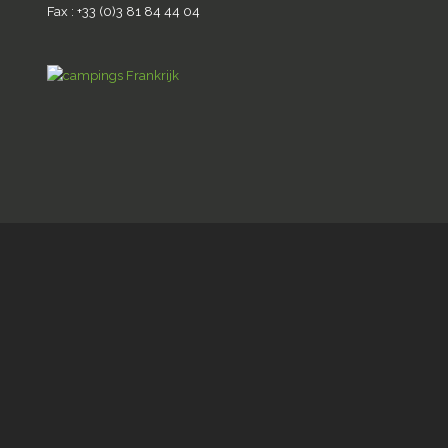
Fax : +33 (0)3 81 84 44 04