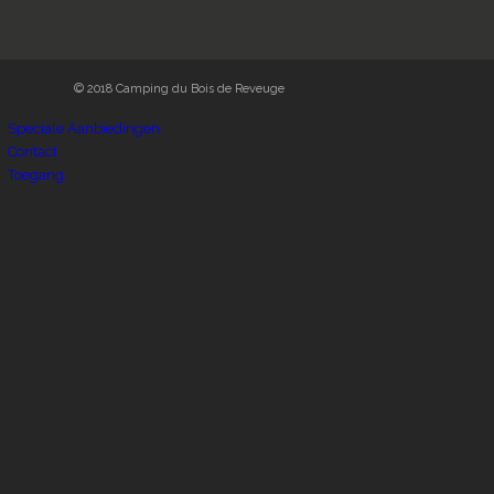
© 2018 Camping du Bois de Reveuge
Speciale Aanbiedingen
Contact
Toegang