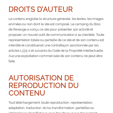
DROITS D’AUTEUR
Le contenu englobe la structure générale, les textes, les images
animées ou non dont le site est composé. Le camping du Bois
de Reveuge a conçu ce site pour présenter son activité et
proposer un nouvel outil de communication à sa clientèle. Toute
représentation totale ou partielle de ce site et de son contenu est
interdite et constituerait une contrefaçon sanctionnée par les
articles L335-2 et suivants du Code de la Propriété Intellectuelle.
Aucune exploitation commerciale de son contenu ne peut-être
faite.
AUTORISATION DE
REPRODUCTION DU
CONTENU
Tout téléchargement, toute reproduction, représentation,
adaptation, traduction, et/ou transformation, partielles ou