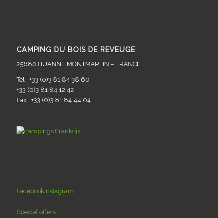
CAMPING DU BOIS DE REVEUGE
25680 HUANNE MONTMARTIN – FRANCE
Tél : +33 (0)3 81 84 38 60
+33 (0)3 81 84 12 42
Fax : +33 (0)3 81 84 44 04
Facebook
Instagram
Special offers