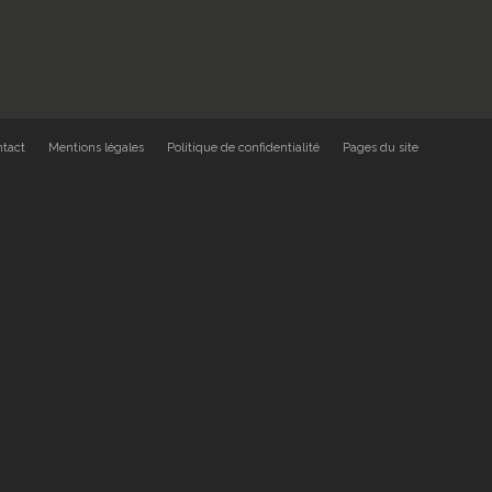
ntact
Mentions légales
Politique de confidentialité
Pages du site