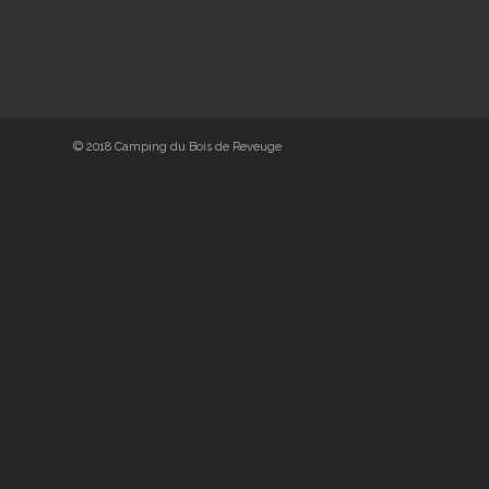
© 2018 Camping du Bois de Reveuge