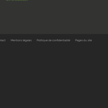
ntact
Mentions légales
Politique de confidentialité
Pages du site