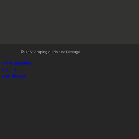
© 2018 Camping du Bois de Reveuge
Offres spéciales
Contact
Plan d'accès